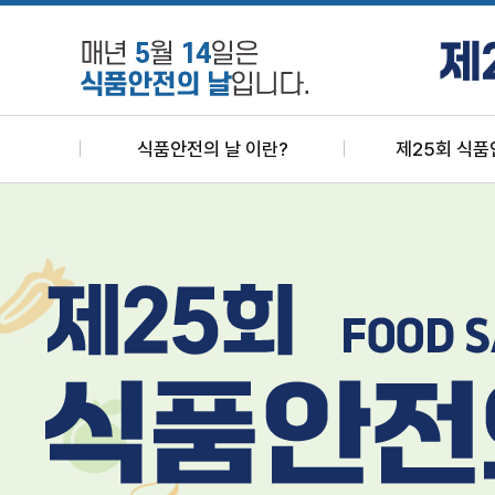
식품안전의 날 이란?
제25회 식품