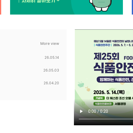
More view
26.05.14
26.05.03
26.04.20