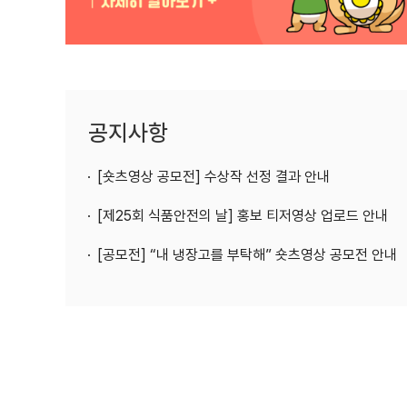
공지사항
[숏츠영상 공모전] 수상작 선정 결과 안내
[제25회 식품안전의 날] 홍보 티저영상 업로드 안내
[공모전] “내 냉장고를 부탁해” 숏츠영상 공모전 안내